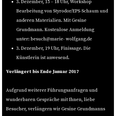
3. Dezember, 15 – 18 Uhr, Workshop
Bearbeitung von Styrodor/EPS-Schaum und
anderen Materialien. Mit Gesine
Grundmann. Kostenlose Anmeldung
unter: besuch@marie- wolfgang.de
3. Dezember, 19 Uhr, Finissage. Die
Künstlerin ist anwesend.
Verlängert bis Ende Januar 2017
Aufgrund weiterer Führungsanfragen und
wunderbaren Gespräche mit Ihnen, liebe
Besucher, verlängern wir Gesine Grundmanns