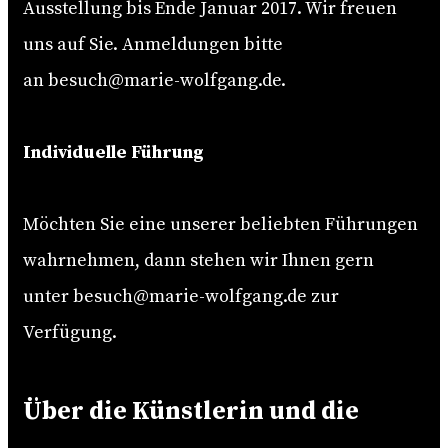
Ausstellung bis Ende Januar 2017. Wir freuen
uns auf Sie. Anmeldungen bitte
an
besuch@marie-wolfgang.de
.
Individuelle Führung
Möchten Sie eine unserer beliebten Führungen
wahrnehmen, dann stehen wir Ihnen gern
unter
besuch@marie-wolfgang.de
zur
Verfügung.
Über die Künstlerin und die