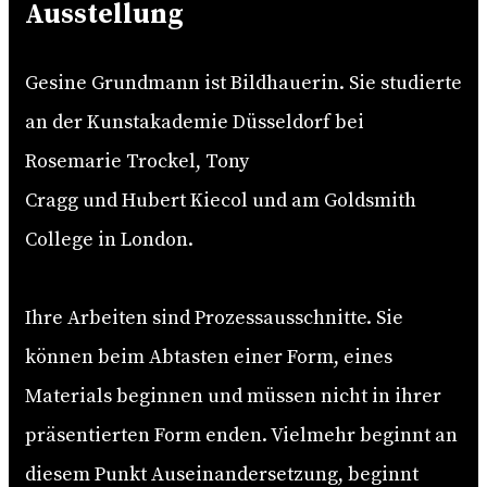
Ausstellung
Gesine Grundmann ist Bildhauerin. Sie studierte
an der Kunstakademie Düsseldorf bei
Rosemarie Trockel, Tony
Cragg und Hubert Kiecol und am Goldsmith
College in London.
Ihre Arbeiten sind Prozessausschnitte. Sie
können beim Abtasten einer Form, eines
Materials beginnen und müssen nicht in ihrer
präsentierten Form enden. Vielmehr beginnt an
diesem Punkt Auseinandersetzung, beginnt