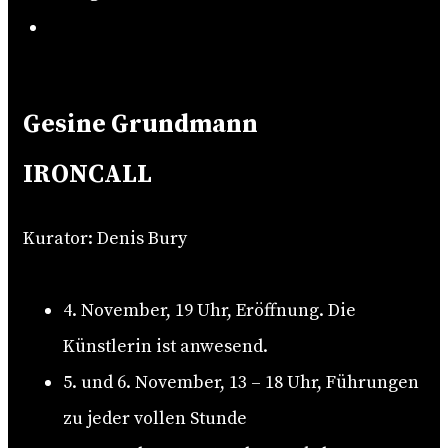
Search
Gesine Grundmann
IRONCALL
Kurator: Denis Bury
4. November, 19 Uhr, Eröffnung. Die
Künstlerin ist anwesend.
5. und 6. November, 13 – 18 Uhr, Führungen
zu jeder vollen Stunde