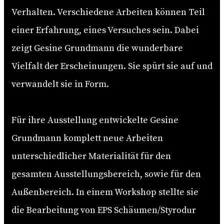
Verhalten. Verschiedene Arbeiten können Teil
einer Erfahrung, eines Versuches sein. Dabei
zeigt Gesine Grundmann die wunderbare
Vielfalt der Erscheinungen. Sie spürt sie auf und
verwandelt sie in Form.
Für ihre Ausstellung entwickelte Gesine
Grundmann komplett neue Arbeiten
unterschiedlicher Materialität für den
gesamten Ausstellungsbereich, sowie für den
Außenbereich. In einem Workshop stellte sie
die Bearbeitung von EPS Schäumen/Styrodur