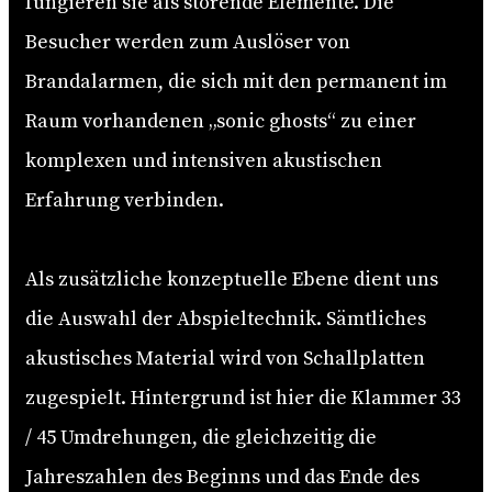
fungieren sie als störende Elemente. Die
Besucher werden zum Auslöser von
Brandalarmen, die sich mit den permanent im
Raum vorhandenen „sonic ghosts“ zu einer
komplexen und intensiven akustischen
Erfahrung verbinden.
Als zusätzliche konzeptuelle Ebene dient uns
die Auswahl der Abspieltechnik. Sämtliches
akustisches Material wird von Schallplatten
zugespielt. Hintergrund ist hier die Klammer 33
/ 45 Umdrehungen, die gleichzeitig die
Jahreszahlen des Beginns und das Ende des