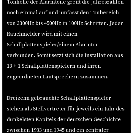
Tonhöhe der Alarmtöne greift die Jahreszahlen
noch einmal auf und umfasst den Tonbereich
von 3300Hz bis 4500Hz in 100Hz Schritten. Jeder
Rauchmelder wird mit einen
Schallplattenspieler/einem Alarmton
verbunden. Somit setzt sich die Installation aus
13 + 1 Schallplattenspielern und ihren
zugeordneten Lautsprechern zusammen.
Dreizehn gebrauchte Schallplattenspieler
stehen als Stellvertreter für jeweils ein Jahr des
dunkelsten Kapitels der deutschen Geschichte
zwischen 1933 und 1945 und ein zentraler