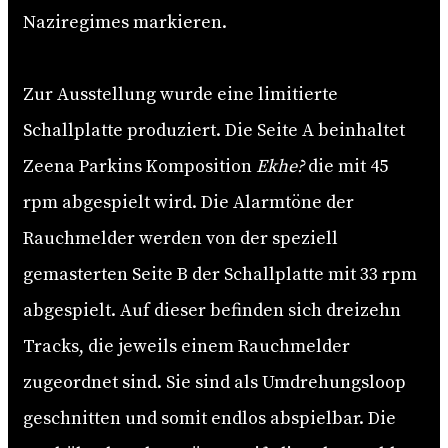
Naziregimes markieren.
Zur Ausstellung wurde eine limitierte
Schallplatte produziert. Die Seite A beinhaltet
Zeena Parkins Komposition
Ekhe?
die mit 45
rpm abgespielt wird. Die Alarmtöne der
Rauchmelder werden von der speziell
gemasterten Seite B der Schallplatte mit 33 rpm
abgespielt. Auf dieser befinden sich dreizehn
Tracks, die jeweils einem Rauchmelder
zugeordnet sind. Sie sind als Umdrehungsloop
geschnitten und somit endlos abspielbar. Die