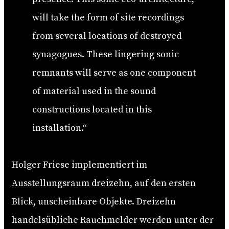
will take the form of site recordings
from several locations of destroyed
synagogues. These lingering sonic
remnants will serve as one component
of material used in the sound
constructions located in this
installation.“
Holger Friese implementiert im
Ausstellungsraum dreizehn, auf den ersten
Blick, unscheinbare Objekte. Dreizehn
handelsübliche Rauchmelder werden unter der