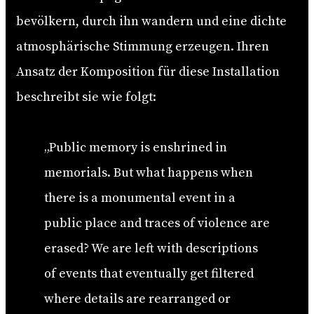
bevölkern, durch ihn wandern und eine dichte
atmosphärische Stimmung erzeugen. Ihren
Ansatz der Komposition für diese Installation
beschreibt sie wie folgt:
„Public memory is enshrined in
memorials. But what happens when
there is a monumental event in a
public place and traces of violence are
erased? We are left with descriptions
of events that eventually get filtered
where details are rearranged or