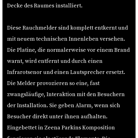
Decke des Raumes installiert.
Diese Rauchmelder sind komplett entkernt und
mit neuem technischen Innenleben versehen.
Die Platine, die normalerweise vor einem Brand
warnt, wird entfernt und durch einen
Infrarotsenor und einen Lautsprecher ersetzt.
Die Melder provozieren so eine, fast
zwangsläufige, Interaktion mit den Besuchern
der Installation. Sie geben Alarm, wenn sich
Besucher direkt unter ihnen aufhalten.
Eingebettet in Zeena Parkins Komposition