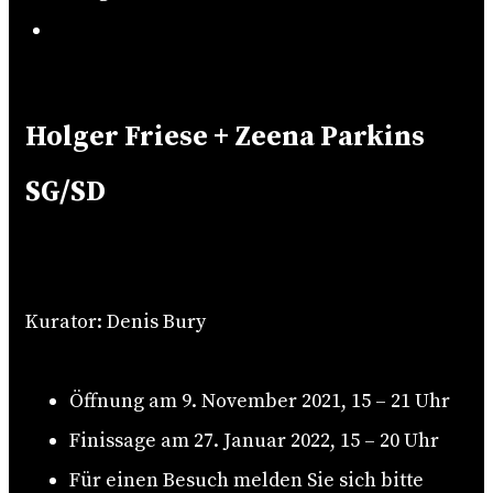
Search
Holger Friese + Zeena Parkins
SG/SD
Kurator: Denis Bury
Öffnung am 9. November 2021, 15 – 21 Uhr
Finissage am 27. Januar 2022, 15 – 20 Uhr
Für einen Besuch melden Sie sich bitte