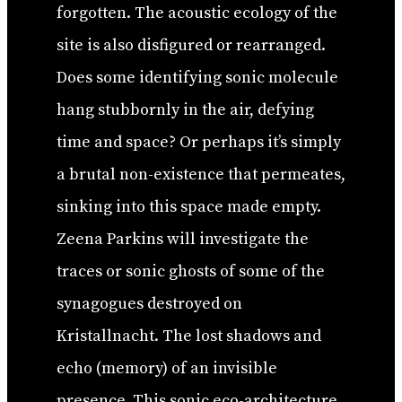
forgotten. The acoustic ecology of the
site is also disfigured or rearranged.
Does some identifying sonic molecule
hang stubbornly in the air, defying
time and space? Or perhaps it’s simply
a brutal non-existence that permeates,
sinking into this space made empty.
Zeena Parkins will investigate the
traces or sonic ghosts of some of the
synagogues destroyed on
Kristallnacht. The lost shadows and
echo (memory) of an invisible
presence. This sonic eco-architecture,