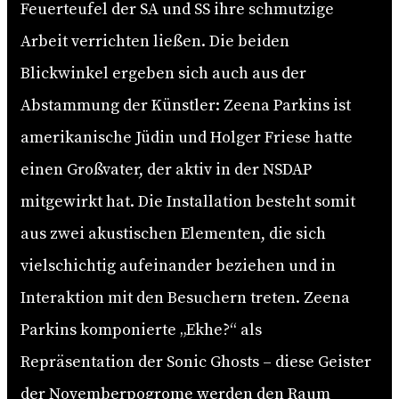
Feuerteufel der SA und SS ihre schmutzige
Arbeit verrichten ließen. Die beiden
Blickwinkel ergeben sich auch aus der
Abstammung der Künstler: Zeena Parkins ist
amerikanische Jüdin und Holger Friese hatte
einen Großvater, der aktiv in der NSDAP
mitgewirkt hat. Die Installation besteht somit
aus zwei akustischen Elementen, die sich
vielschichtig aufeinander beziehen und in
Interaktion mit den Besuchern treten. Zeena
Parkins komponierte „Ekhe?“ als
Repräsentation der Sonic Ghosts – diese Geister
der Novemberpogrome werden den Raum