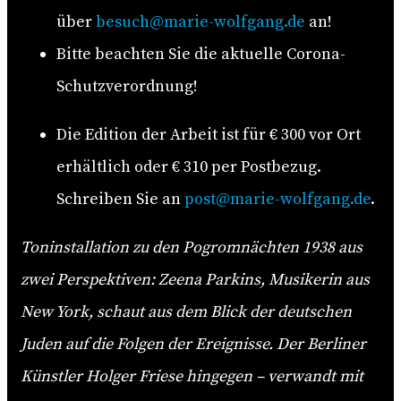
über
besuch@marie-wolfgang.de
an!
Bitte beachten Sie die aktuelle Corona-
Schutzverordnung!
Die Edition der Arbeit ist für € 300 vor Ort
erhältlich oder € 310 per Postbezug.
Schreiben Sie an
post@marie-wolfgang.de
.
Toninstallation zu den Pogromnächten 1938 aus
zwei Perspektiven: Zeena Parkins, Musikerin aus
New York, schaut aus dem Blick der deutschen
Juden auf die Folgen der Ereignisse. Der Berliner
Künstler Holger Friese hingegen – verwandt mit